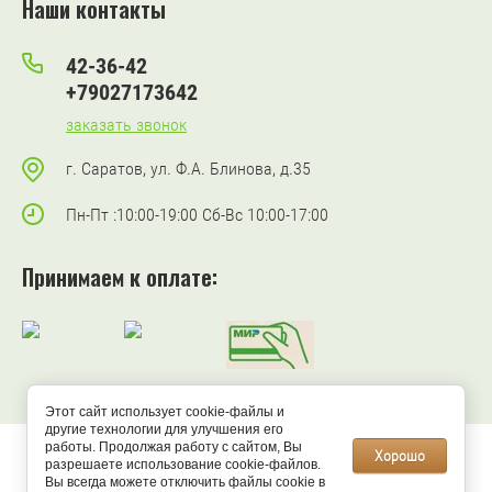
Наши контакты
42-36-42
+79027173642
заказать звонок
г. Саратов, ул. Ф.А. Блинова, д.35
Пн-Пт :10:00-19:00 Сб-Вс 10:00-17:00
Принимаем к оплате:
Этот сайт использует cookie-файлы и
другие технологии для улучшения его
работы. Продолжая работу с сайтом, Вы
Хорошо
разрешаете использование cookie-файлов.
© 2025 “ДМИТРИЕВА АНЖЕЛИКА ДМИТРИЕВНА (ИП)”
Вы всегда можете отключить файлы cookie в