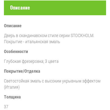
Описание
Описание
Дверь в скандинавском стиле серии STOCKHOLM.
Покрытие - итальянская эмаль
Особенности
Глубокая фрезеровка; 3 цвета
Покрытие/Отделка
Светостойкая эмаль с высоким укрывным эффектом
(Италия)
Толщина
37