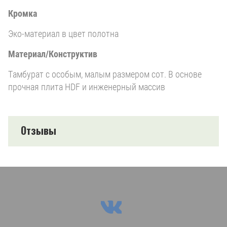
Кромка
Эко-материал в цвет полотна
Материал/Конструктив
Тамбурат с особым, малым размером сот. В основе
прочная плита HDF и инженерный массив
Отзывы