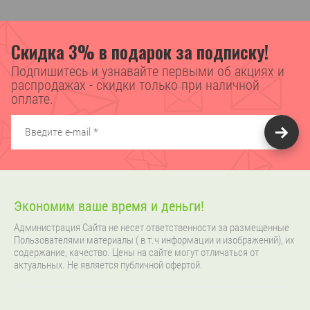
Скидка 3% в подарок за подписку!
Подпишитесь и узнавайте первыми об акциях и
распродажах - скидки только при наличной
оплате.
Экономим ваше время и деньги!
Администрация Сайта не несет ответственности за размещенные
Пользователями материалы ( в т.ч информации и изображений), их
содержание, качество. Цены на сайте могут отличаться от
актуальных. Не является публичной офертой.