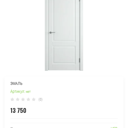
ЭМАЛЬ
Артикул:
нет
(0)
13 750